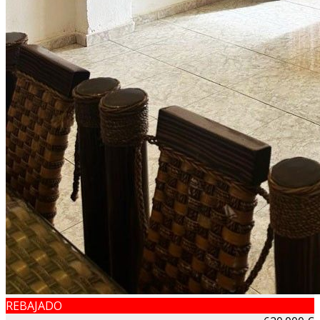
REBAJADO