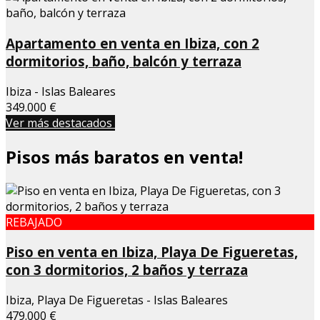
Apartamento en venta en Ibiza, con 2
dormitorios, baño, balcón y terraza
Ibiza - Islas Baleares
349.000 €
Ver más destacados
Pisos más baratos en venta!
REBAJADO
Piso en venta en Ibiza, Playa De Figueretas,
con 3 dormitorios, 2 baños y terraza
Ibiza, Playa De Figueretas - Islas Baleares
479.000 €