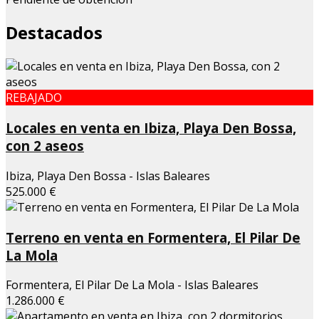
Destacados
REBAJADO
Locales en venta en Ibiza, Playa Den Bossa,
con 2 aseos
Ibiza, Playa Den Bossa - Islas Baleares
525.000 €
Terreno en venta en Formentera, El Pilar De
La Mola
Formentera, El Pilar De La Mola - Islas Baleares
1.286.000 €