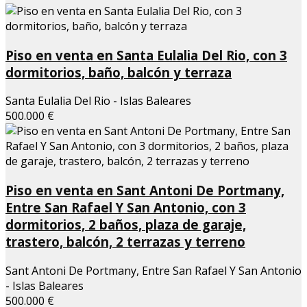
Piso en venta en Santa Eulalia Del Rio, con 3
dormitorios, baño, balcón y terraza
Santa Eulalia Del Rio - Islas Baleares
500.000 €
Piso en venta en Sant Antoni De Portmany,
Entre San Rafael Y San Antonio, con 3
dormitorios, 2 baños, plaza de garaje,
trastero, balcón, 2 terrazas y terreno
Sant Antoni De Portmany, Entre San Rafael Y San Antonio
- Islas Baleares
500.000 €