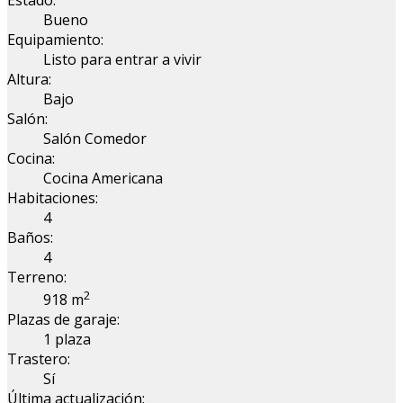
Bueno
Equipamiento:
Listo para entrar a vivir
Altura:
Bajo
Salón:
Salón Comedor
Cocina:
Cocina Americana
Habitaciones:
4
Baños:
4
Terreno:
2
918 m
Plazas de garaje:
1 plaza
Trastero:
Sí
Última actualización: