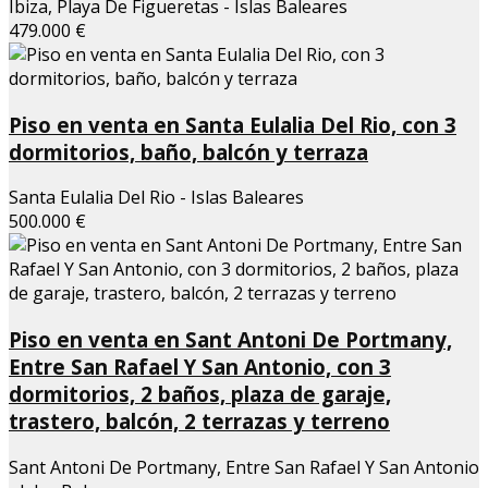
Ibiza, Playa De Figueretas - Islas Baleares
479.000 €
Piso en venta en Santa Eulalia Del Rio, con 3
dormitorios, baño, balcón y terraza
Santa Eulalia Del Rio - Islas Baleares
500.000 €
Piso en venta en Sant Antoni De Portmany,
Entre San Rafael Y San Antonio, con 3
dormitorios, 2 baños, plaza de garaje,
trastero, balcón, 2 terrazas y terreno
Sant Antoni De Portmany, Entre San Rafael Y San Antonio