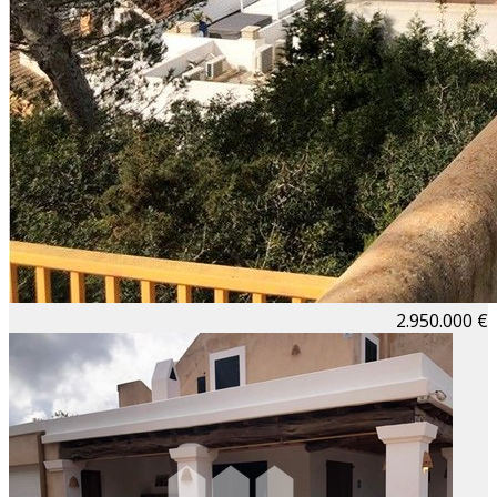
2.950.000 €