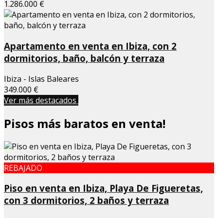
1.286.000 €
Apartamento en venta en Ibiza, con 2
dormitorios, baño, balcón y terraza
Ibiza - Islas Baleares
349.000 €
Ver más destacados
Pisos más baratos en venta!
REBAJADO
Piso en venta en Ibiza, Playa De Figueretas,
con 3 dormitorios, 2 baños y terraza