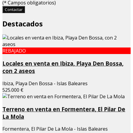
(
*
Campos obligatorios)
Contactar
Destacados
REBAJADO
Locales en venta en Ibiza, Playa Den Bossa,
con 2 aseos
Ibiza, Playa Den Bossa - Islas Baleares
525.000 €
Terreno en venta en Formentera, El Pilar De
La Mola
Formentera, El Pilar De La Mola - Islas Baleares