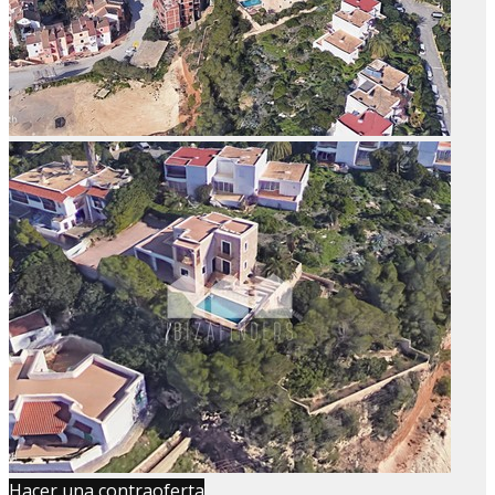
Hacer una contraoferta