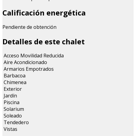
Calificación energética
Pendiente de obtención
Detalles de este chalet
Acceso Movilidad Reducida
Aire Acondicionado
Armarios Empotrados
Barbacoa
Chimenea
Exterior
Jardín
Piscina
Solarium
Soleado
Tendedero
Vistas