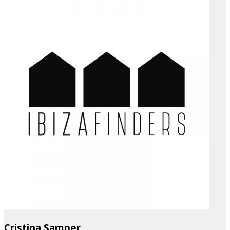
Cristina Samper