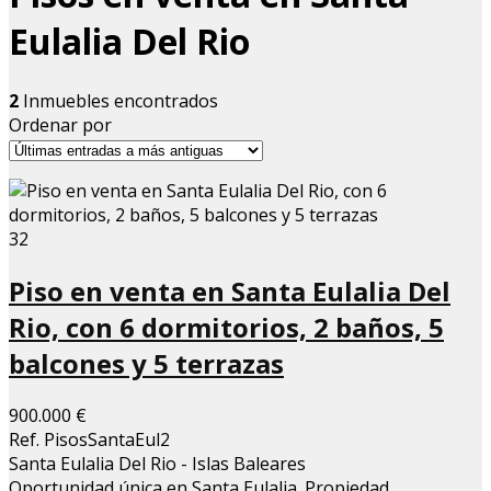
Eulalia Del Rio
2
Inmuebles encontrados
Ordenar por
32
Piso en venta en Santa Eulalia Del
Rio, con 6 dormitorios, 2 baños, 5
balcones y 5 terrazas
900.000 €
Ref. PisosSantaEul2
Santa Eulalia Del Rio - Islas Baleares
Oportunidad única en Santa Eulalia. Propiedad