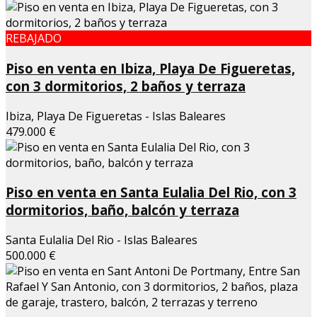
REBAJADO
Piso en venta en Ibiza, Playa De Figueretas,
con 3 dormitorios, 2 baños y terraza
Ibiza, Playa De Figueretas - Islas Baleares
479.000 €
Piso en venta en Santa Eulalia Del Rio, con 3
dormitorios, baño, balcón y terraza
Santa Eulalia Del Rio - Islas Baleares
500.000 €