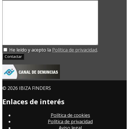
He leído y acepto la
Política de privacidad
.
Contactar
© 2026 IBIZA FINDERS
Enlaces de interés
Política de cookies
Política de privacidad
Aviso legal