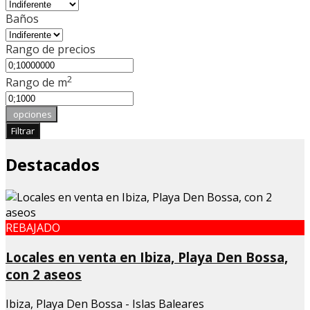
Baños
Rango de precios
2
Rango de m
opciones
Filtrar
Destacados
REBAJADO
Locales en venta en Ibiza, Playa Den Bossa,
con 2 aseos
Ibiza, Playa Den Bossa - Islas Baleares