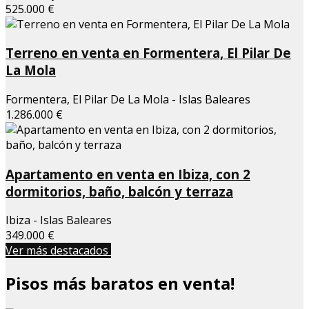
525.000 €
Terreno en venta en Formentera, El Pilar De
La Mola
Formentera, El Pilar De La Mola - Islas Baleares
1.286.000 €
Apartamento en venta en Ibiza, con 2
dormitorios, baño, balcón y terraza
Ibiza - Islas Baleares
349.000 €
Ver más destacados
Pisos más baratos en venta!