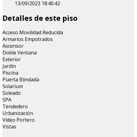
13/09/2023 18:40:42
Detalles de este piso
Acceso Movilidad Reducida
Armarios Empotrados
Ascensor
Doble Ventana
Exterior
Jardín
Piscina
Puerta Blindada
Solarium
Soleado
SPA
Tendedero
Urbanización
Video Portero
Vistas