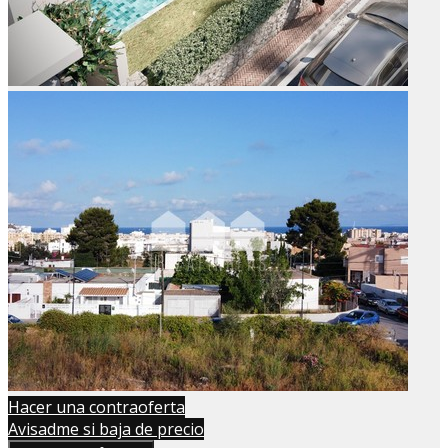
Hacer una contraoferta
Avisadme si baja de precio