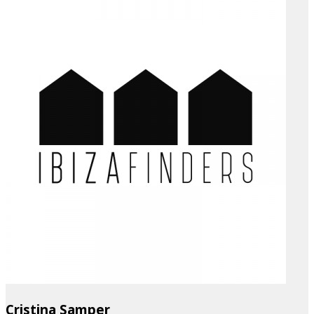
Cristina Samper