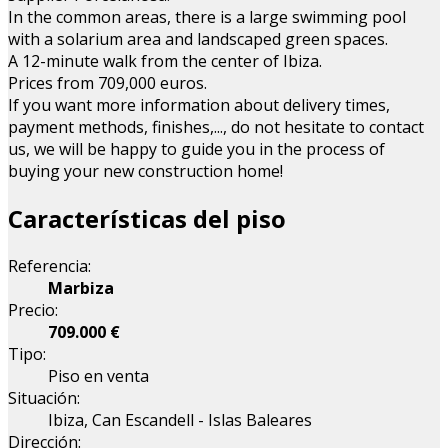
In the common areas, there is a large swimming pool
with a solarium area and landscaped green spaces.
A 12-minute walk from the center of Ibiza.
Prices from 709,000 euros.
If you want more information about delivery times,
payment methods, finishes,..., do not hesitate to contact
us, we will be happy to guide you in the process of
buying your new construction home!
Características del piso
Referencia:
Marbiza
Precio:
709.000 €
Tipo:
Piso en venta
Situación:
Ibiza, Can Escandell - Islas Baleares
Dirección: