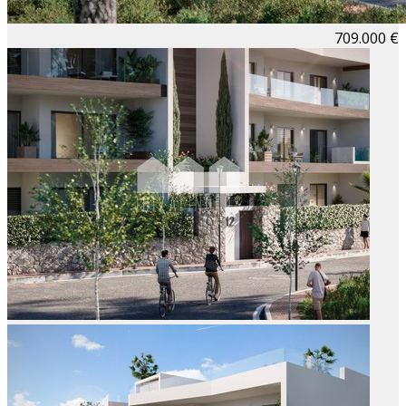
709.000 €