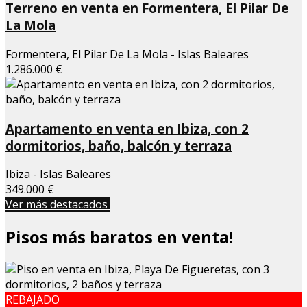
Terreno en venta en Formentera, El Pilar De
La Mola
Formentera, El Pilar De La Mola - Islas Baleares
1.286.000 €
Apartamento en venta en Ibiza, con 2
dormitorios, baño, balcón y terraza
Ibiza - Islas Baleares
349.000 €
Ver más destacados
Pisos más baratos en venta!
REBAJADO