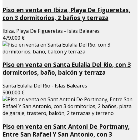
Piso en venta en Ibiza, Playa De Figueretas,
con 3 dormitorios, 2 baños y terraza
Ibiza, Playa De Figueretas - Islas Baleares
479.000 €
Piso en venta en Santa Eulalia Del Rio, con 3
dormitorios, baño, balcón y terraza
Santa Eulalia Del Rio - Islas Baleares
500.000 €
Piso en venta en Sant Antoni De Portmany,
Entre San Rafael Y San Antonio, con 3