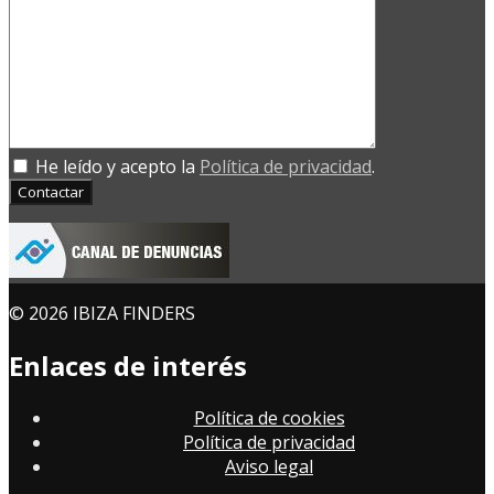
He leído y acepto la
Política de privacidad
.
Contactar
© 2026 IBIZA FINDERS
Enlaces de interés
Política de cookies
Política de privacidad
Aviso legal