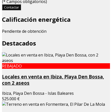
(
*
Campos obligatorios)
Contactar
Calificación energética
Pendiente de obtención
Destacados
REBAJADO
Locales en venta en Ibiza, Playa Den Bossa,
con 2 aseos
Ibiza, Playa Den Bossa - Islas Baleares
525.000 €