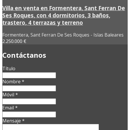
Villa en venta en Formentera, Sant Ferran De
Ses Roques, con 4 dormitorios, 3 baños,
trastero, 4 terrazas y terreno
Formentera, Sant Ferran De Ses Roques - Islas Baleares
2.250.000 €
Contáctanos
Título
Nombre
*
Móvil
*
Email
*
Mensaje
*