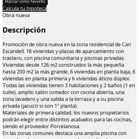
Marcar como favorito
Calcula tu hipoteca
Obra nueva
Descripción
Promoción de obra nueva en la zona residencial de Can
Escandell. 18 viviendas y plazas de aparcamiento con
trastero, con piscina comunitaria y piscinas privadas.
Viviendas desde 126 m2 construidos la más pequeña
hasta 200 m2 la más grande, 6 viviendas en planta baja, 6
viviendas en planta primera y 6 viviendas áticos dúplex.
Todas las viviendas tienen 3 habitaciones y 2 baños (1 en
suite), amplio salón comedor con cocina abierta, una
zona lavadero y una salida a la terraza y a su piscina
privada (jacuzzi si son 1ª planta).
Materiales de primera calidad, los nuevos propietarios
podrán elegir entre distintos acabados para las cocinas,
siendo el proveedor Porcelanosa.
En las zonas comunes destaca una amplia piscina con