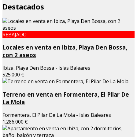
Destacados
REBAJADO
Locales en venta en Ibiza, Playa Den Bossa,
con 2 aseos
Ibiza, Playa Den Bossa - Islas Baleares
525.000 €
Terreno en venta en Formentera, El Pilar De
La Mola
Formentera, El Pilar De La Mola - Islas Baleares
1.286.000 €