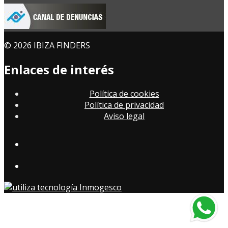
© 2026 IBIZA FINDERS
Enlaces de interés
Política de cookies
Política de privacidad
Aviso legal