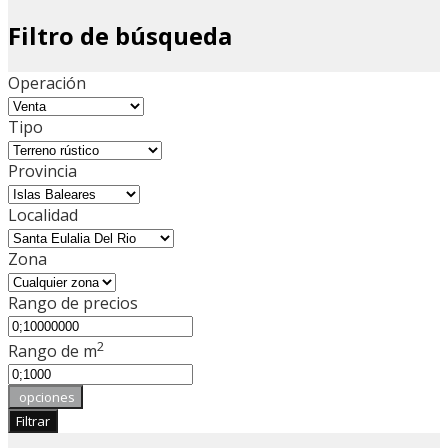
Filtro de búsqueda
Operación
Tipo
Provincia
Localidad
Zona
Rango de precios
2
Rango de m
opciones
Filtrar