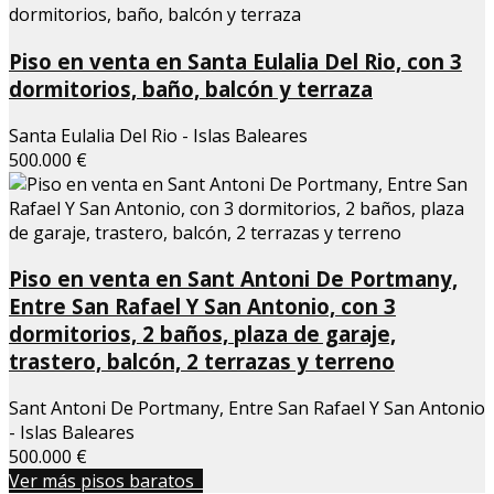
Piso en venta en Santa Eulalia Del Rio, con 3
dormitorios, baño, balcón y terraza
Santa Eulalia Del Rio - Islas Baleares
500.000 €
Piso en venta en Sant Antoni De Portmany,
Entre San Rafael Y San Antonio, con 3
dormitorios, 2 baños, plaza de garaje,
trastero, balcón, 2 terrazas y terreno
Sant Antoni De Portmany, Entre San Rafael Y San Antonio
- Islas Baleares
500.000 €
Ver más pisos baratos