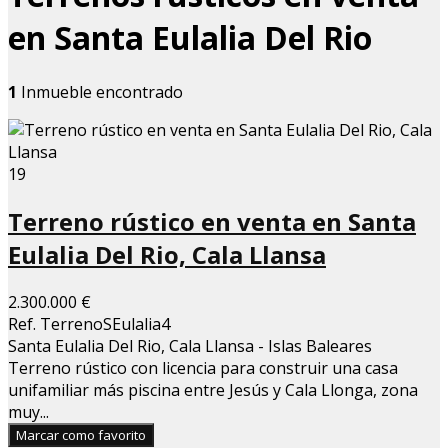
en Santa Eulalia Del Rio
1
Inmueble encontrado
19
Terreno rústico en venta en Santa
Eulalia Del Rio, Cala Llansa
2.300.000 €
Ref. TerrenoSEulalia4
Santa Eulalia Del Rio, Cala Llansa - Islas Baleares
Terreno rústico con licencia para construir una casa
unifamiliar más piscina entre Jesús y Cala Llonga, zona
muy...
Marcar como favorito